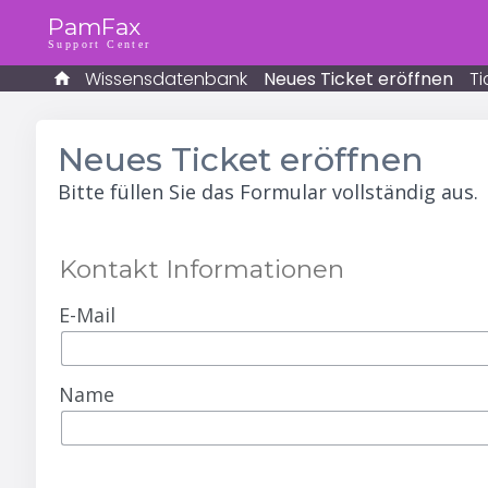
PamFax
Support Center
Wissensdatenbank
Neues Ticket eröffnen
Ti
Neues Ticket eröffnen
Bitte füllen Sie das Formular vollständig aus.
Kontakt Informationen
E-Mail
Name