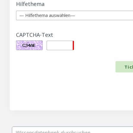
Hilfethema
— Hilfethema auswählen—
CAPTCHA-Text